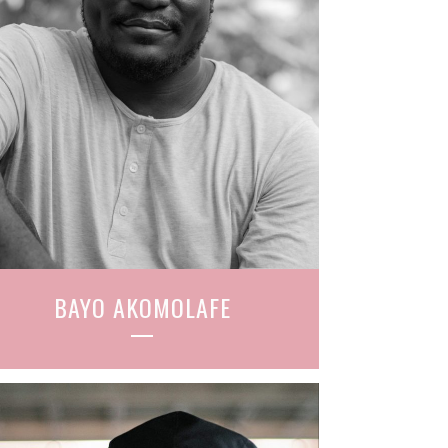
BAYO AKOMOLAFE