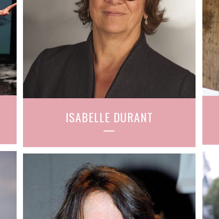
ISABELLE DURANT