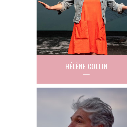
HÉLÈNE COLLIN