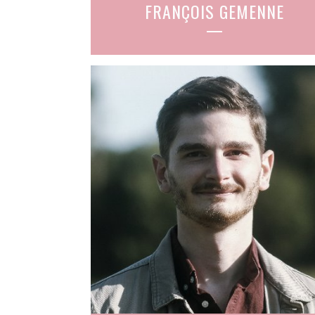
FRANÇOIS GEMENNE