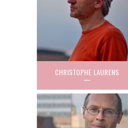
CHRISTOPHE LAURENS