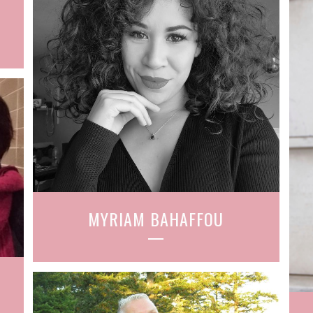
MYRIAM BAHAFFOU