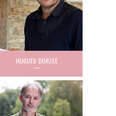
HUGUES DORZÉE