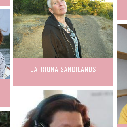
CATRIONA SANDILANDS