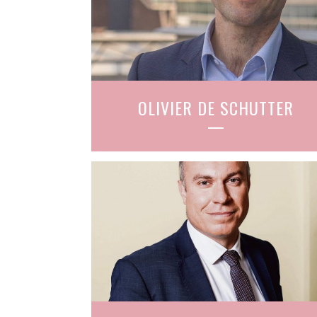
OLIVIER DE SCHUTTER