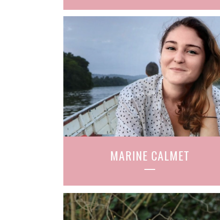
MARINE CALMET