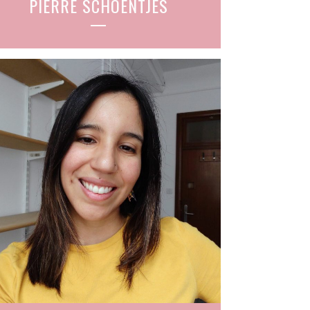
PIERRE SCHOENTJES