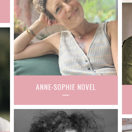
ANNE-SOPHIE NOVEL