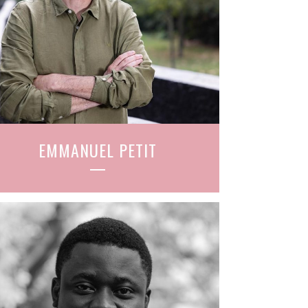
EMMANUEL PETIT