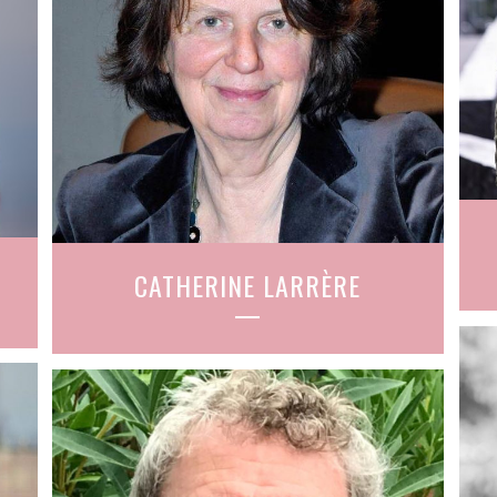
CATHERINE LARRÈRE