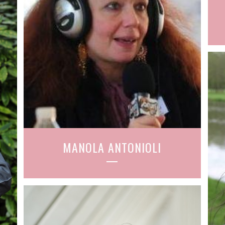
MANOLA ANTONIOLI