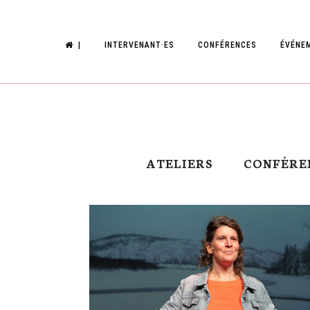
|
INTERVENANT·ES
CONFÉRENCES
ÉVÉNE
ATELIERS
CONFÉRE